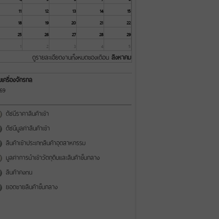
11
12
13
14
15
18
19
20
21
22
25
26
27
28
29
1
2
3
4
5
ดูรายละเอียดงานทั้งหมดของเดือน
สิงหาคม
เครื่องจักรกล
69
ดัชนีราคาสินค้าเข้า
ดัชนีมูลค่าสินค้าเข้า
สินค้าเข้าประเภทสินค้าอุตสาหกรรม
มูลค่าการนำเข้าวัตถุดิบและสินค้าขั้นกลาง
สินค้าคงทน
ยอดขายสินค้าขั้นกลาง