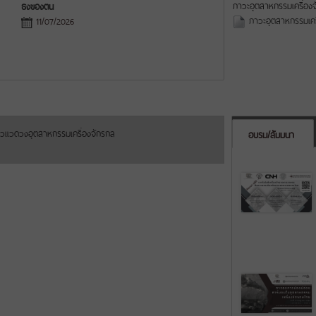
ภาวะอุตสาหกรรมเครื่องจ
ธงของตน
ภาวะอุตสาหกรรมเคร
11/07/2026
แวดวงอุตสาหกรรมเครื่องจักรกล
อบรม/สัมมนา