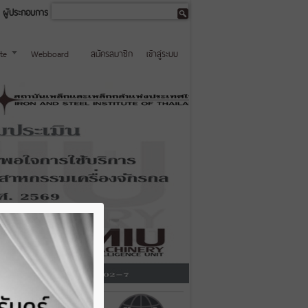
ผู้ประกอบการ
te
Webboard
สมัครสมาชิก
เข้าสู่ระบบ