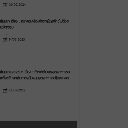
09/07/2024
สัมมนา เรื่อง : อนาคตเครื่องจักรกลไทยก้าวไปด้วย
นวัตกรรม
...
14/08/2023
สัมมนาและเสวนา เรื่อง : ก้าวต่อไปของอุตสาหกรรม
เครื่องจักรกลในการสนับสนุนอุตสาหกรรมในอนาคต
...
24/08/2022