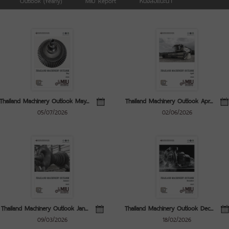
Thailand Machinery Outlook May...
Thailand Machinery Outlook Apr...
05/07/2026
02/06/2026
Thailand Machinery Outlook Jan...
Thailand Machinery Outlook Dec...
09/03/2026
18/02/2026