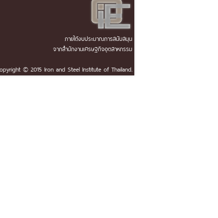
ภายใต้งบประมาณการสนับสนุน
จากสำนักงานเศรษฐกิจอุตสาหกรรม
opyright © 2015 Iron and Steel Institute of Thailand.