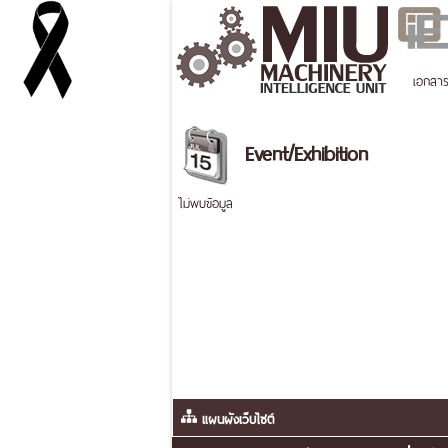
เอกสา
Event/Exhibition
ไม่พบข้อมูล
แผนผังเว็บไซต์