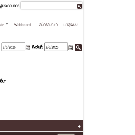
ผู้ประกอบการ
te
Webboard
สมัครสมาชิก
เข้าสู่ระบบ
ถึงวันที่:
อื่นๆ
+