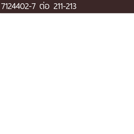
7124402-7 ต่อ 211-213