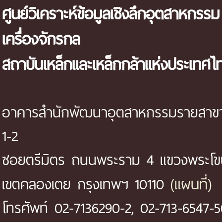
ศูนย์วิเคราะห์ข้อมูลเชิงลึกอุตสาหกรรม
เครื่องจักรกล
สถาบันเหล็กและเหล็กกล้าแห่งประเทศไ
อาคารสำนักพัฒนาอุตสาหกรรมรายสาขา 
1-2
ซอยตรีมิตร ถนนพระราม 4 แขวงพระโ
(แผนที่)
เขตคลองเตย กรุงเทพฯ 10110
โทรศัพท์ 02-7136290-2, 02-713-6547-5