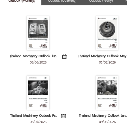
Thailand Machinery Outlook Jun...
Thailand Machinery Outlook May..
06/08/2026
05/07/2026
Thailand Machinery Outlook Feฺ...
Thailand Machinery Outlook Jan...
08/04/2026
09/03/2026