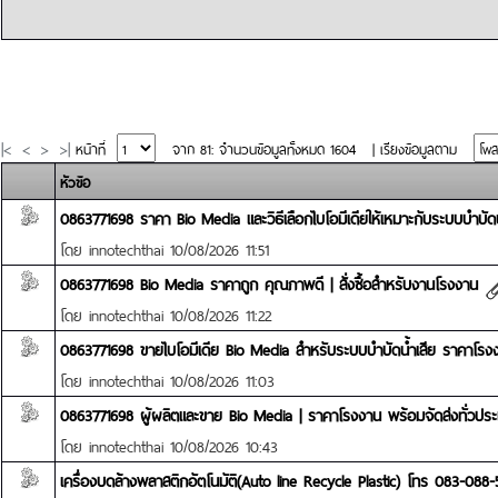
|<
<
>
>|
หน้าที่
จาก 81: จำนวนข้อมูลทั้งหมด 1604
|
เรียงข้อมูลตาม
หัวข้อ
0863771698 ราคา Bio Media และวิธีเลือกไบโอมีเดียให้เหมาะกับระบบบำบัดน
โดย
innotechthai
10/08/2026 11:51
0863771698 Bio Media ราคาถูก คุณภาพดี | สั่งซื้อสำหรับงานโรงงาน
โดย
innotechthai
10/08/2026 11:22
0863771698 ขายไบโอมีเดีย Bio Media สำหรับระบบบำบัดน้ำเสีย ราคาโรง
โดย
innotechthai
10/08/2026 11:03
0863771698 ผู้ผลิตและขาย Bio Media | ราคาโรงงาน พร้อมจัดส่งทั่วปร
โดย
innotechthai
10/08/2026 10:43
เครื่องบดล้างพลาสติกอัตโนมัติ(Auto line Recycle Plastic) โทร 083-088