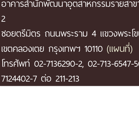
อาคารสำนักพัฒนาอุตสาหกรรมรายสาขา 
2
ซอยตรีมิตร ถนนพระราม 4 แขวงพระโ
(แผนที่)
เขตคลองเตย กรุงเทพฯ 10110
โทรศัพท์ 02-7136290-2, 02-713-6547-5
7124402-7 ต่อ 211-213