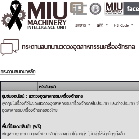
เอกสาร
สถิติ
HS Code
กระดานสนทนาแวดวงอุตสาหกรรมเครื่องจักรกล
กระดานสนทนาหลัก
ห้องสนทนา
ชุมชนออนไลน์ : แวดวงอุตสาหกรรมเครื่องจักรกล
พูดคุยในเรื่องทั่วไปของแวดวงอุตสาหกรรมเครื่องจักรกลในประเทศ และต่างประเทศ 
อุตสาหกรรมเครื่องจักรกลของไทย
พื้นที่โฆษณาสินค้า (ฟรี)
เชิญชวนทุกท่าน มาลงโฆษณาสินค้าของท่านได้เลยค่ะ ไม่มีค่าใช้จ่ายใดๆทั้งสิ้น