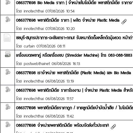
0863771698 Bio Media ราคา | จำหน่ายไบโอมีเดีย พลาสติกมีเดีย ราคา
โดย
innotechthai
07/08/2026 10:54
0863771698 พลาสติกมีเดีย ราคา | ผลิต จำหน่าย Plastic Media
โดย
innotechthai
07/08/2026 10:20
ชลบุรี-สมุทรปราการ-ฉะเชิงเทรา-กทม! รับเหมาติดตั้งเหล็กดัดมุ้งลวด หน้าต่
โดย
curtain
07/08/2026 08:11
เครื่องบดเพลาคู่ หรือเครื่องขบ (Shredder Machine) โทร 083-088-5883
โดย
postwebthainet
06/08/2026 16:13
0863771698 เราจำหน่าย พลาสติกมีเดีย (Plastic Media) และ Bio Media
โดย
innotechthai
06/08/2026 13:19
0863771698 พลาสติกมีเดีย ราคาโรงงาน | จำหน่าย Plastic Media สำหรับ
โดย
innotechthai
06/08/2026 11:57
0863771698 พลาสติกมีเดียราคาถูก / ขายลูกมีเดียบำบัดน้ำเสีย / ไบโอมีเดี
โดย
innotechthai
06/08/2026 11:42
0863771698 จำหน่ายพลาสติกมีเดีย พร้อมจัดส่งทั่วประเทศ