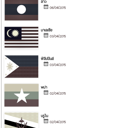
ลาว
06/04/2015
มาเลเซีย
03/04/2015
ฟิลิปปินส์
03/04/2015
พม่า
02/04/2015
บรูไน
02/04/2015