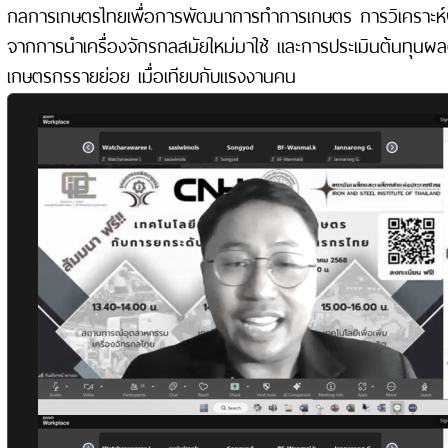
กลการเกษตรไทยเพื่อการพัฒนาการทำการเกษตร การวิเคราะห
จากการนำเครื่องจักรกลสมัยใหม่มาใช้ และการประเมินต้นทุน
เกษตรกรรายย่อย เมื่อเทียบกับแรงงานคน