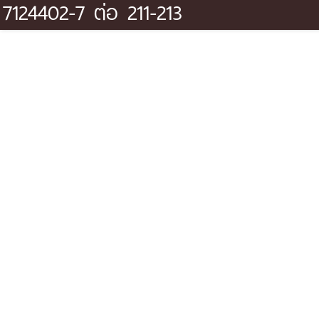
7124402-7 ต่อ 211-213