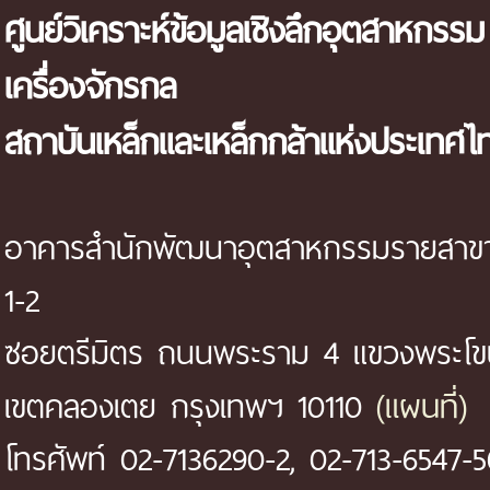
ศูนย์วิเคราะห์ข้อมูลเชิงลึกอุตสาหกรรม
เครื่องจักรกล
สถาบันเหล็กและเหล็กกล้าแห่งประเทศไ
อาคารสำนักพัฒนาอุตสาหกรรมรายสาขา 
1-2
ซอยตรีมิตร ถนนพระราม 4 แขวงพระโ
(แผนที่)
เขตคลองเตย กรุงเทพฯ 10110
โทรศัพท์ 02-7136290-2, 02-713-6547-5