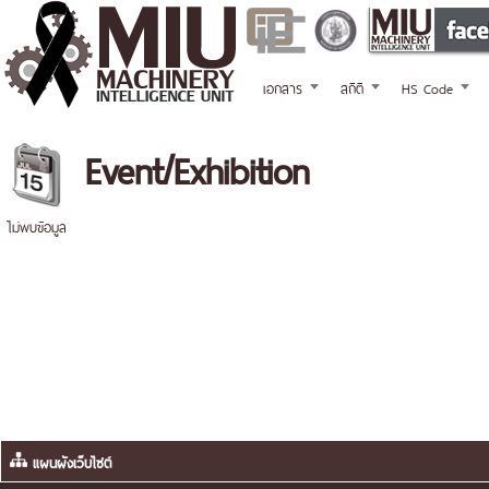
เอกสาร
สถิติ
HS Code
Event/Exhibition
ไม่พบข้อมูล
แผนผังเว็บไซต์