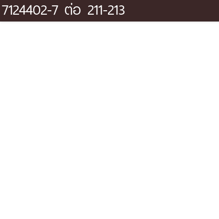
7124402-7 ต่อ 211-213