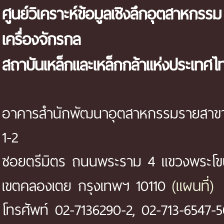
ศูนย์วิเคราะห์ข้อมูลเชิงลึกอุตสาหกรรม
เครื่องจักรกล
สถาบันเหล็กและเหล็กกล้าแห่งประเทศไ
อาคารสำนักพัฒนาอุตสาหกรรมรายสาขา 
1-2
ซอยตรีมิตร ถนนพระราม 4 แขวงพระโ
(แผนที่)
เขตคลองเตย กรุงเทพฯ 10110
โทรศัพท์ 02-7136290-2, 02-713-6547-5