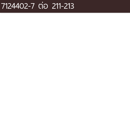
7124402-7 ต่อ 211-213