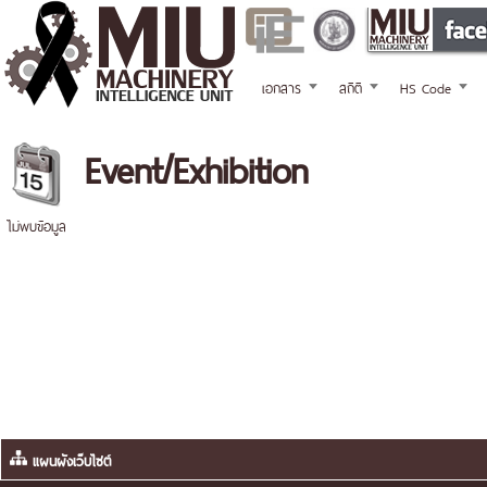
เอกสาร
สถิติ
HS Code
Event/Exhibition
ไม่พบข้อมูล
แผนผังเว็บไซต์