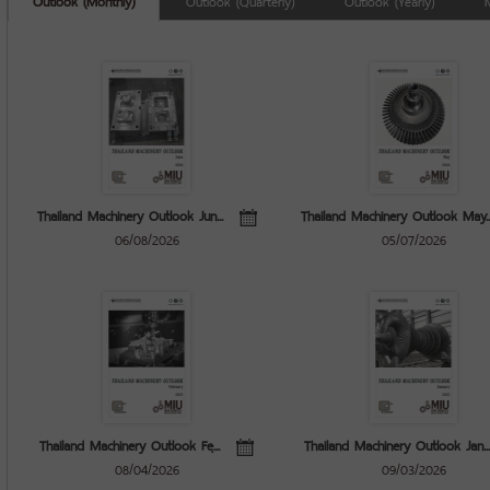
Thailand Machinery Outlook Jun...
Thailand Machinery Outlook May..
06/08/2026
05/07/2026
Thailand Machinery Outlook Feฺ...
Thailand Machinery Outlook Jan...
08/04/2026
09/03/2026