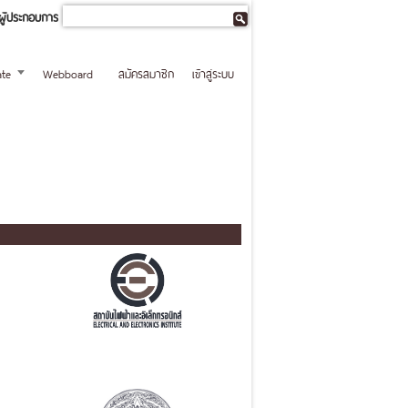
ผู้ประกอบการ
te
Webboard
สมัครสมาชิก
เข้าสู่ระบบ