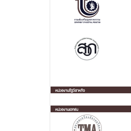
หน่วยงานรัฐวิสาหกิจ
หน่วยงานเอกชน