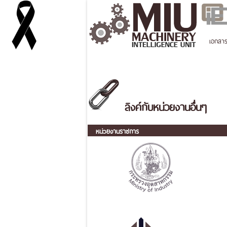
เอกสา
ลิงค์กับหน่วยงานอื่นๆ
หน่วยงานราชการ