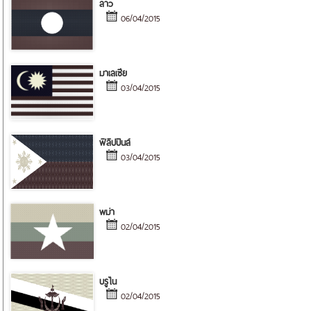
ลาว
06/04/2015
มาเลเซีย
03/04/2015
ฟิลิปปินส์
03/04/2015
พม่า
02/04/2015
บรูไน
02/04/2015