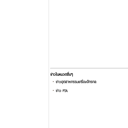
ข่าวในหมวดอื่นๆ
ข่าวอุตสาหกรรมเครื่องจักรกล
ข่าว FTA