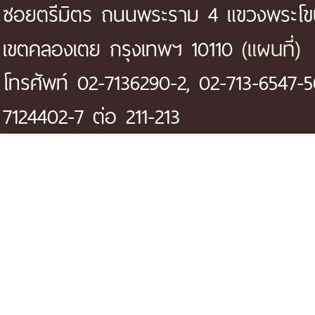
ซอยตรีมิตร ถนนพระราม 4 แขวงพระโ
(แผนที่)
เขตคลองเตย กรุงเทพฯ 10110
โทรศัพท์ 02-7136290-2, 02-713-6547-5
7124402-7 ต่อ 211-213