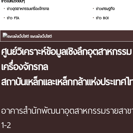
ข่าวในหมวดอื่นๆ
ข่าวอุตสาหกรรมเครื่องจักรกล
ข่าวเศรษฐกิจ
ข่าว FTA
ข่าว BOI
แผนผังเว็บไซต์
ศูนย์วิเคราะห์ข้อมูลเชิงลึกอุตสาหกรรม
เครื่องจักรกล
สถาบันเหล็กและเหล็กกล้าแห่งประเทศไ
อาคารสำนักพัฒนาอุตสาหกรรมรายสาขา 
1-2