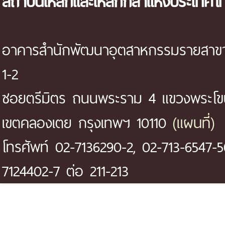
อาคารสำนักพัฒนาอุตสาหกรรมรายสาขา 
1-2
ซอยตรีมิตร ถนนพระราม 4 แขวงพระโ
(แผนที่)
เขตคลองเตย กรุงเทพฯ 10110
โทรศัพท์ 02-7136290-2, 02-713-6547-5
7124402-7 ต่อ 211-213