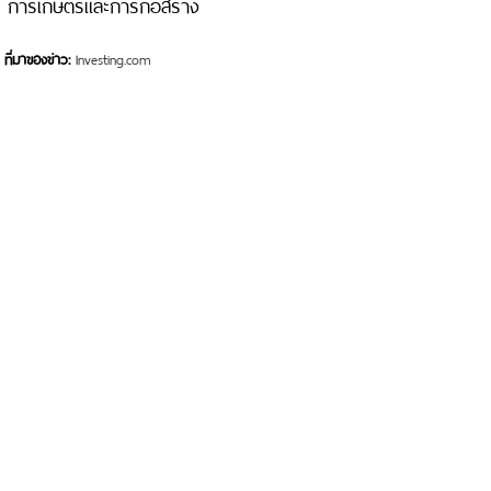
การเกษตรและการก่อสร้าง
ที่มาของข่าว:
Investing.com