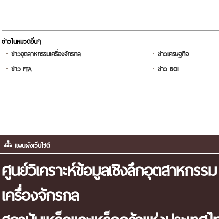
ข่าวในหมวดอื่นๆ
ข่าวอุตสาหกรรมเครื่องจักรกล
ข่าวเศรษฐกิจ
ข่าว FTA
ข่าว BOI
แผนผังเว็บไซต์
ศูนย์วิเคราะห์ข้อมูลเชิงลึกอุตสาหกรรม
เครื่องจักรกล
สถาบันเหล็กและเหล็กกล้าแห่งประเทศไ