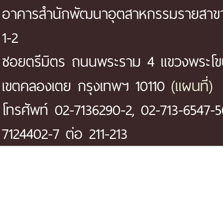
อาคารสำนักพัฒนาอุตสาหกรรมรายสาขา 
1-2
ซอยตรีมิตร ถนนพระราม 4 แขวงพระโ
(แผนที่)
เขตคลองเตย กรุงเทพฯ 10110
โทรศัพท์ 02-7136290-2, 02-713-6547-5
7124402-7 ต่อ 211-213