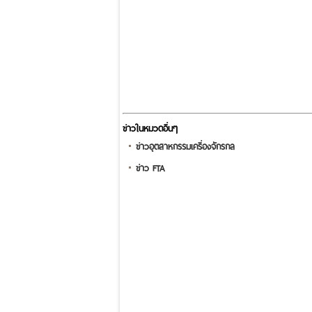
ข่าวในหมวดอื่นๆ
ข่าวอุตสาหกรรมเครื่องจักรกล
ข่าว FTA