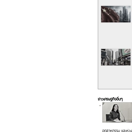
ข่าวเศรษฐกิจอื่นๆ
อุตสาหกรรม และห่วง