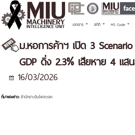
เอกสาร
สถิติ
HS Code
ม.หอการค้าฯ เปิด 3 Scenar
GDP ดิ่ง 2.3% เสียหาย 4 แสน
16/03/2026
ที่มาของข่าว:
สำนักข่าวอินโฟเควสท์