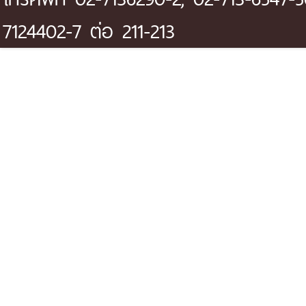
7124402-7 ต่อ 211-213