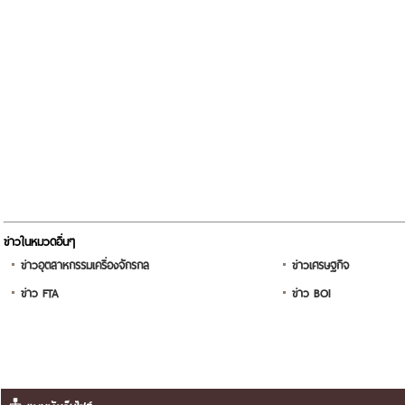
ข่าวในหมวดอื่นๆ
ข่าวอุตสาหกรรมเครื่องจักรกล
ข่าวเศรษฐกิจ
ข่าว FTA
ข่าว BOI