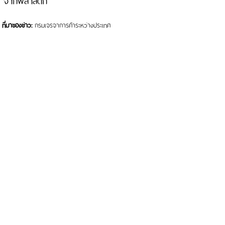
ที่มาของข่าว:
กรมเจรจาการค้าระหว่างประเทศ