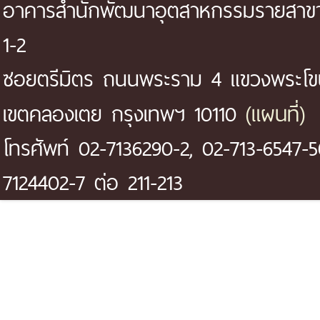
อาคารสำนักพัฒนาอุตสาหกรรมรายสาขา 
1-2
ซอยตรีมิตร ถนนพระราม 4 แขวงพระโ
(แผนที่)
เขตคลองเตย กรุงเทพฯ 10110
โทรศัพท์ 02-7136290-2, 02-713-6547-5
7124402-7 ต่อ 211-213