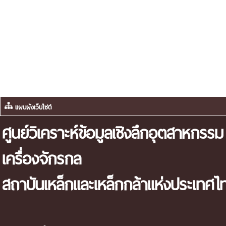
แผนผังเว็บไซต์
ศูนย์วิเคราะห์ข้อมูลเชิงลึกอุตสาหกรรม
เครื่องจักรกล
สถาบันเหล็กและเหล็กกล้าแห่งประเทศไ