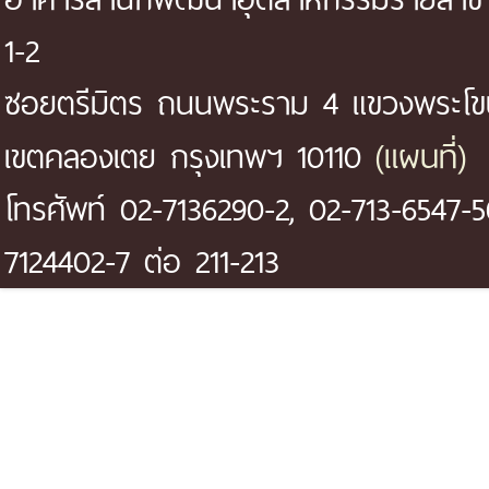
1-2
ซอยตรีมิตร ถนนพระราม 4 แขวงพระโ
(แผนที่)
เขตคลองเตย กรุงเทพฯ 10110
โทรศัพท์ 02-7136290-2, 02-713-6547-5
7124402-7 ต่อ 211-213