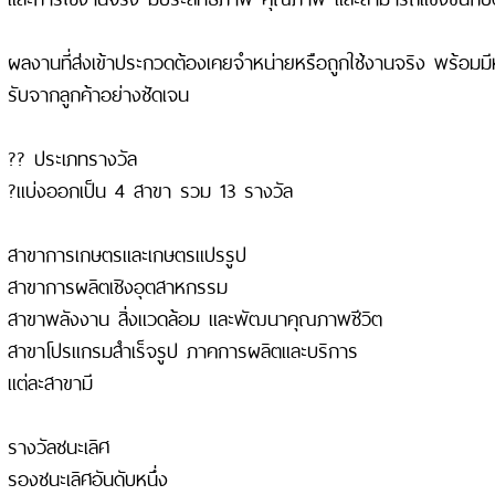
ผลงานที่ส่งเข้าประกวดต้องเคยจำหน่ายหรือถูกใช้งานจริง พร้อม
รับจากลูกค้าอย่างชัดเจน
?? ประเภทรางวัล
?แบ่งออกเป็น 4 สาขา รวม 13 รางวัล
สาขาการเกษตรและเกษตรแปรรูป
สาขาการผลิตเชิงอุตสาหกรรม
สาขาพลังงาน สิ่งแวดล้อม และพัฒนาคุณภาพชีวิต
สาขาโปรแกรมสำเร็จรูป ภาคการผลิตและบริการ
แต่ละสาขามี
รางวัลชนะเลิศ
รองชนะเลิศอันดับหนึ่ง