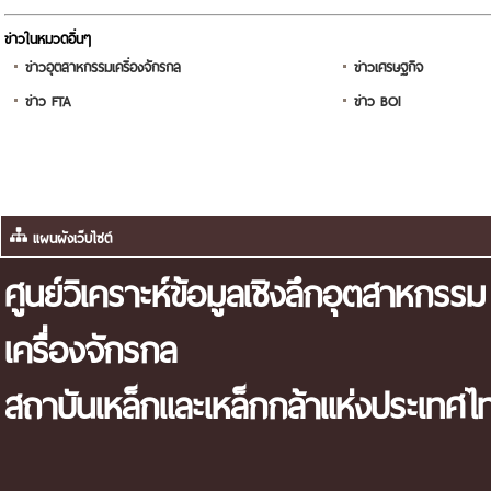
ข่าวในหมวดอื่นๆ
ข่าวอุตสาหกรรมเครื่องจักรกล
ข่าวเศรษฐกิจ
ข่าว FTA
ข่าว BOI
แผนผังเว็บไซต์
ศูนย์วิเคราะห์ข้อมูลเชิงลึกอุตสาหกรรม
เครื่องจักรกล
สถาบันเหล็กและเหล็กกล้าแห่งประเทศไ