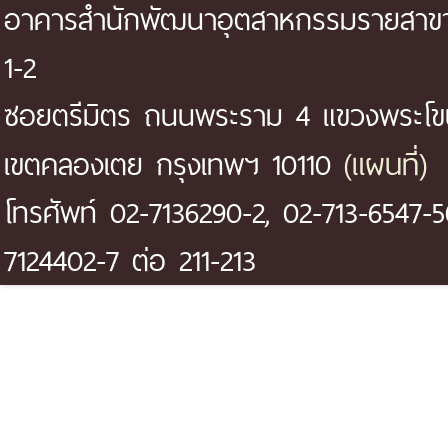
อาคารสำนักพัฒนาอุตสาหกรรมรายสาขา 
1-2
ซอยตรีมิตร ถนนพระราม 4 แขวงพระโ
(แผนที่)
เขตคลองเตย กรุงเทพฯ 10110
โทรศัพท์ 02-7136290-2, 02-713-6547-5
7124402-7 ต่อ 211-213