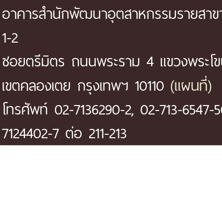
อาคารสำนักพัฒนาอุตสาหกรรมรายสาขา 
1-2
ซอยตรีมิตร ถนนพระราม 4 แขวงพระโ
(แผนที่)
เขตคลองเตย กรุงเทพฯ 10110
โทรศัพท์ 02-7136290-2, 02-713-6547-5
7124402-7 ต่อ 211-213