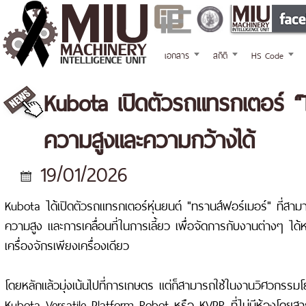
เอกสาร
สถิติ
HS Code
Kubota เปิดตัวรถแทรกเตอร์ “T
ความสูงและความกว้างได้
19/01/2026
Kubota ได้เปิดตัวรถแทรกเตอร์หุ่นยนต์ "ทรานส์ฟอร์เมอร์" ที่สาม
ความสูง และการเคลื่อนที่ในการเลี้ยว เพื่อจัดการกับงานต่างๆ ไ
เครื่องจักรเพียงเครื่องเดียว
โดยหลักแล้วมุ่งเน้นไปที่การเกษตร แต่ก็สามารถใช้ในงานวิศวกรรมโยธ
Kubota Versatile Platform Robot หรือ KVPR ที่ไม่มีห้องโดยสา