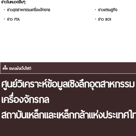
ข่าวในหมวดอื่นๆ
ข่าวอุตสาหกรรมเครื่องจักรกล
ข่าวเศรษฐกิจ
ข่าว FTA
ข่าว BOI
ศูนย์วิเคราะห์ข้อมูลเชิงลึกอุตสาหกรรม
เครื่องจักรกล
สถาบันเหล็กและเหล็กกล้าแห่งประเทศไ