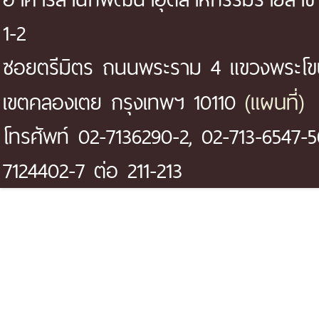
1-2
ซอยตรีมิตร ถนนพระราม 4 แขวงพระโ
(แผนที่)
เขตคลองเตย กรุงเทพฯ 10110
โทรศัพท์ 02-7136290-2, 02-713-6547-5
7124402-7 ต่อ 211-213