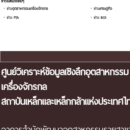
ข่าวในหมวดอื่นๆ
ข่าวอุตสาหกรรมเครื่องจักรกล
ข่าวเศรษฐกิจ
ข่าว FTA
ข่าว BOI
แผนผังเว็บไซต์
ศูนย์วิเคราะห์ข้อมูลเชิงลึกอุตสาหกรรม
เครื่องจักรกล
สถาบันเหล็กและเหล็กกล้าแห่งประเทศไ
อาคารสำนักพัฒนาอุตสาหกรรมรายสาขา 