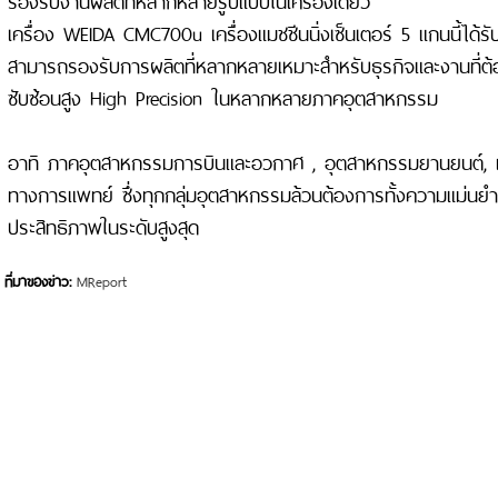
เครื่อง WEIDA CMC700u เครื่องแมชชีนนิ่งเซ็นเตอร์ 5 แกนนี้ได้
สามารถรองรับการผลิตที่หลากหลายเหมาะสำหรับธุรกิจและงานที่ต
ซับซ้อนสูง High Precision ในหลากหลายภาคอุตสาหกรรม
อาทิ ภาคอุตสาหกรรมการบินและอวกาศ , อุตสาหกรรมยานยนต์, 
ทางการแพทย์ ซึ่งทุกกลุ่มอุตสาหกรรมล้วนต้องการทั้งความแม่นย
ประสิทธิภาพในระดับสูงสุด
ที่มาของข่าว:
MReport