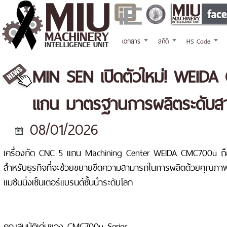
เอกสาร
สถิติ
HS Code
MIN SEN เปิดตัวใหม่! WEIDA
แกน มาตรฐานการผลิตระดับส
08/01/2026
เครื่องกัด CNC 5 แกน Machining Center WEIDA CMC700u ถือเ
สำหรับธุรกิจที่จะช่วยขยายขีดความสามารถในการผลิตด้วยคุณภา
แมชีนนิ่งเซ็นเตอร์แบรนด์ชั้นนำระดับโลก
คุณสมบัติเด่นของ CMC700u Series