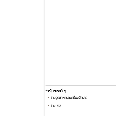
ข่าวในหมวดอื่นๆ
ข่าวอุตสาหกรรมเครื่องจักรกล
ข่าว FTA