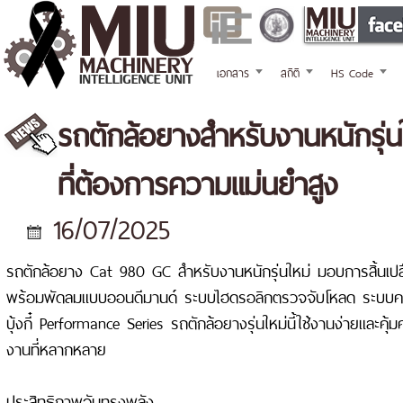
เอกสาร
สถิติ
HS Code
รถตักล้อยางสำหรับงานหนักรุ่น
ที่ต้องการความแม่นยำสูง
16/07/2025
รถตักล้อยาง Cat 980 GC สำหรับงานหนักรุ่นใหม่ มอบการสิ้นเปลือง
พร้อมพัดลมแบบออนดีมานด์ ระบบไฮดรอลิกตรวจจับโหลด ระบบควบ
บุ้งกี๋ Performance Series รถตักล้อยางรุ่นใหม่นี้ใช้งานง่ายและคุ้
งานที่หลากหลาย
ประสิทธิภาพอันทรงพลัง