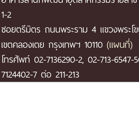
1-2
ซอยตรีมิตร ถนนพระราม 4 แขวงพระโ
(แผนที่)
เขตคลองเตย กรุงเทพฯ 10110
โทรศัพท์ 02-7136290-2, 02-713-6547-5
7124402-7 ต่อ 211-213