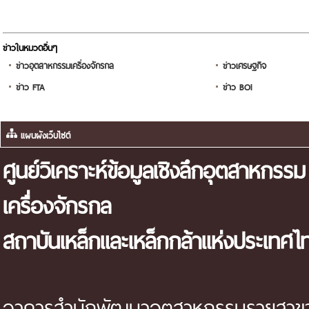
ข่าวในหมวดอื่นๆ
ข่าวอุตสาหกรรมเครื่องจักรกล
ข่าวเศรษฐกิจ
ข่าว FTA
ข่าว BOI
ศูนย์วิเคราะห์ข้อมูลเชิงลึกอุตสาหกรรม
เครื่องจักรกล
สถาบันเหล็กและเหล็กกล้าแห่งประเทศไ
อาคารสำนักพัฒนาอุตสาหกรรมรายสาขา 