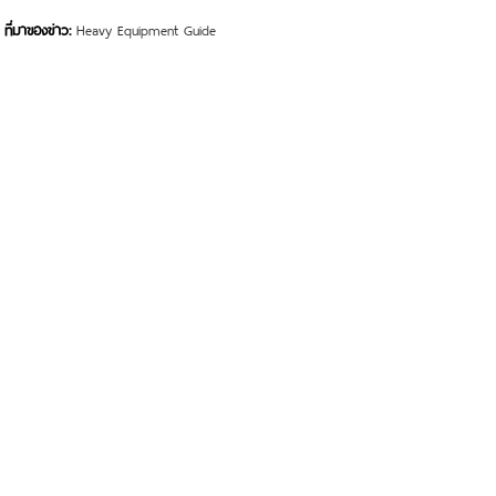
ที่มาของข่าว:
Heavy Equipment Guide