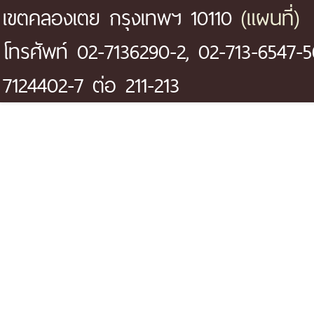
(แผนที่)
เขตคลองเตย กรุงเทพฯ 10110
โทรศัพท์ 02-7136290-2, 02-713-6547-5
7124402-7 ต่อ 211-213