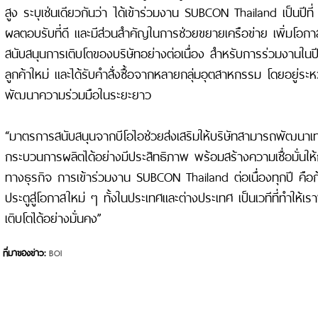
สูง ระบุเช่นเดียวกันว่า ได้เข้าร่วมงาน SUBCON Thailand เป็นปีที่
ผลตอบรับที่ดี และมีส่วนสำคัญในการช่วยขยายเครือข่าย เพิ่มโอก
สนับสนุนการเติบโตของบริษัทอย่างต่อเนื่อง สำหรับการร่วมงานในปีนี
ลูกค้าใหม่ และได้รับคำสั่งซื้อจากหลายกลุ่มอุตสาหกรรม โดยอยู่ร
พัฒนาความร่วมมือในระยะยาว
“มาตรการสนับสนุนจากบีโอไอช่วยส่งเสริมให้บริษัทสามารถพัฒนาเ
กระบวนการผลิตได้อย่างมีประสิทธิภาพ พร้อมสร้างความเชื่อมั่นให้
ทางธุรกิจ การเข้าร่วมงาน SUBCON Thailand ต่อเนื่องทุกปี คือก้
ประตูสู่โอกาสใหม่ ๆ ทั้งในประเทศและต่างประเทศ เป็นเวทีที่ทำให
เติบโตได้อย่างมั่นคง”
ที่มาของข่าว:
BOI