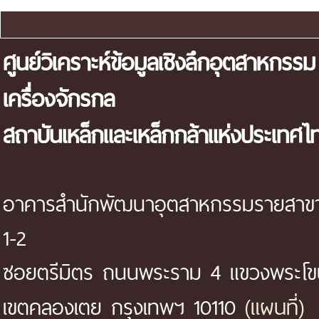
ศูนย์วิเคราะห์ข้อมูลเชิงลึกอุตสาหกรรม
เครื่องจักรกล
สถาบันเหล็กและเหล็กกล้าแห่งประเทศไ
อาคารสำนักพัฒนาอุตสาหกรรมรายสาขา 
1-2
ซอยตรีมิตร ถนนพระราม 4 แขวงพระโ
(แผนที่)
เขตคลองเตย กรุงเทพฯ 10110