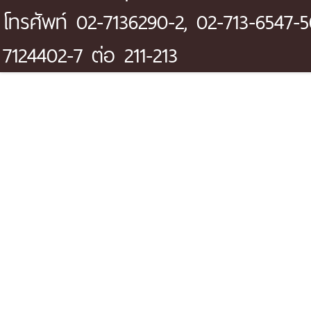
โทรศัพท์ 02-7136290-2, 02-713-6547-5
7124402-7 ต่อ 211-213