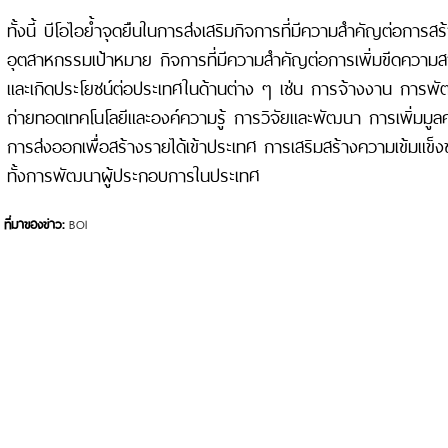
ทั้งนี้ บีโอไอย้ำจุดยืนในการส่งเสริมกิจการที่มีความสำคัญต่อการ
อุตสาหกรรมเป้าหมาย กิจการที่มีความสำคัญต่อการเพิ่มขีดความ
และเกิดประโยชน์ต่อประเทศในด้านต่าง ๆ เช่น การจ้างงาน การ
ถ่ายทอดเทคโนโลยีและองค์ความรู้ การวิจัยและพัฒนา การเพิ่มมูลค
การส่งออกเพื่อสร้างรายได้เข้าประเทศ การเสริมสร้างความเข้มแ
ทั้งการพัฒนาผู้ประกอบการในประเทศ
ที่มาของข่าว:
BOI