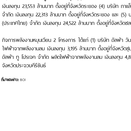
เงินลงทุน 23,553 ล้านบาท ตั้งอยู่ที่จังหวัดระยอง (4) บริษัท กาแล็
จำกัด เงินลงทุน 22,313 ล้านบาท ตั้งอยู่ที่จังหวัดระยอง และ (5) บริ
(ประเทศไทย) จำกัด เงินลงทุน 24,522 ล้านบาท ตั้งอยู่ที่จังหวัดชลบ
กิจการพลังงานหมุนเวียน 2 โครงการ ได้แก่ (1) บริษัท อัลฟ่า ว
ไฟฟ้าจากพลังงานลม เงินลงทุน 3,195 ล้านบาท ตั้งอยู่ที่จังหวัดช
อัลฟ่า ทู โปรเจค จำกัด ผลิตไฟฟ้าจากพลังงานลม เงินลงทุน 4,838 
จังหวัดประจวบคีรีขันธ์
ที่มาของข่าว:
BOI