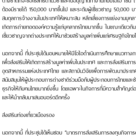
ต้องมีรายได้ 150,000 บาทขึ้นไป และระดับผู้เชี่ยวชาญ 50,000 บาท
สมดุลการจ้างงานในประเทศให้เหมาะสม หลีกเลี่ยงการแย่งงานบุคลา
เกิดการถ่ายทอดองค์ความรู้แก่บุคลากรไทยมากขึ้น ในขณะเดียวกันก
เชี่ยวชาญจากต่างประเทศให้มาช่วยสร้างมูลค่าเพิ่มแก่เศรษฐกิจไทยไ
นอกจากนี้ ที่ประชุมได้มอบหมายให้บีโอไอดำเนินการศึกษาแนวท
เพื่อส่งเสริมให้เกิดการสร้างมูลค่าเพิ่มในประเทศ และการส่งเสริมก
อุตสาหกรรมแห่งประเทศไทย และสถาบันวิจัยเพื่อการพัฒนาประเทศ
สนับสนุนให้ผู้ประกอบการต่างชาติร่วมมือกับผู้ประกอบการไทยและ
ธุรกิจให้กับคนไทยมากยิ่งขึ้น โดยเฉพาะในกิจการที่มีความสำคัญต่
และให้นำกลับมาเสนอบอร์ดอีกครั้ง
ส่งเสริมท่องเที่ยวเมืองรอง
นอกจากนี้ ที่ประชุมได้เห็นชอบ “มาตรการส่งเสริมการลงทุนกิจการด