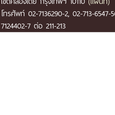
(แผนที่)
เขตคลองเตย กรุงเทพฯ 10110
โทรศัพท์ 02-7136290-2, 02-713-6547-5
7124402-7 ต่อ 211-213