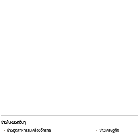
ข่าวในหมวดอื่นๆ
ข่าวอุตสาหกรรมเครื่องจักรกล
ข่าวเศรษฐกิจ