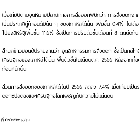
เมื่อเทียบตามจุดหมายปลายทางการส่งออกพบกว่า การส่งออกจากเกา
เป็นประเทศคู่ค้าอันดับต้น ๆ ของเกาหลีใต้นั้น เพิ่มขึ้น 0.4% ในเด
ไปยังสหรัฐเพิ่มขึ้น 11.6% ซึ่งเป็นการปรับตัวขึ้นเดือนที่ 8 ติดต่อกัน
สำนักข้าวยอนฮัปรายงานว่า อุตสาหกรรมการส่งออก ซึ่งเป็นกลไก
เศรษฐกิจของเกาหลีใต้นั้น ฟื้นตัวขึ้นในเดือนต.ค. 2566 หลังจากที่
ก่อนหน้านั้น
ส่วนการส่งออกของเกาหลีใต้ในปี 2566 ลดลง 7.4% เมื่อเทียบเป็นร
ออกชิปลดลงและเศรษฐกิจโลกเผชิญกับความไม่แน่นอน
ที่มาของข่าว:
RYT9