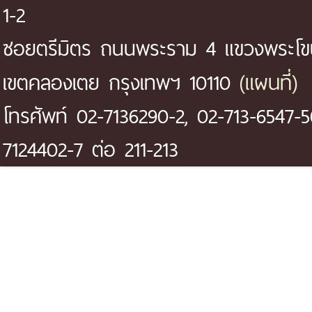
1-2
ซอยตรีมิตร ถนนพระราม 4 แขวงพระโ
(แผนที่)
เขตคลองเตย กรุงเทพฯ 10110
โทรศัพท์ 02-7136290-2, 02-713-6547-5
7124402-7 ต่อ 211-213