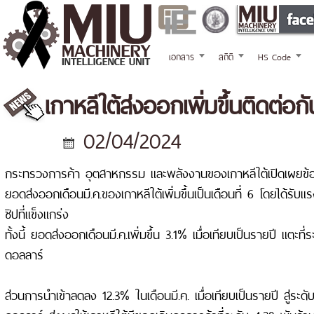
เอกสาร
สถิติ
HS Code
เกาหลีใต้ส่งออกเพิ่มขึ้นติดต่อ
02/04/2024
กระทรวงการค้า อุตสาหกรรม และพลังงานของเกาหลีใต้เปิดเผยข้อมูล
ยอดส่งออกเดือนมี.ค.ของเกาหลีใต้เพิ่มขึ้นเป็นเดือนที่ 6 โดยได้รั
ชิปที่แข็งแกร่ง
ทั้งนี้ ยอดส่งออกเดือนมี.ค.เพิ่มขึ้น 3.1% เมื่อเทียบเป็นรายปี แตะที่
ดอลลาร์
ส่วนการนำเข้าลดลง 12.3% ในเดือนมี.ค. เมื่อเทียบเป็นรายปี สู่ระดับ