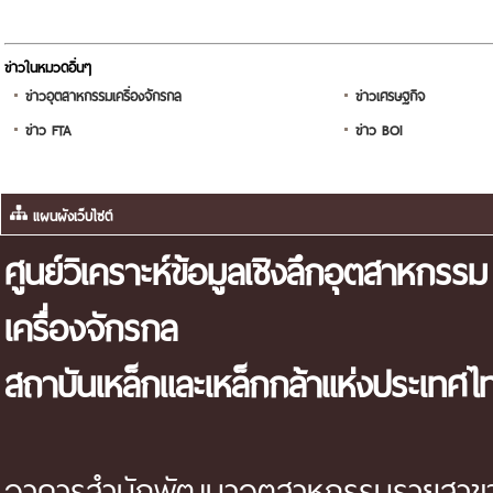
ข่าวในหมวดอื่นๆ
ข่าวอุตสาหกรรมเครื่องจักรกล
ข่าวเศรษฐกิจ
ข่าว FTA
ข่าว BOI
แผนผังเว็บไซต์
ศูนย์วิเคราะห์ข้อมูลเชิงลึกอุตสาหกรรม
เครื่องจักรกล
สถาบันเหล็กและเหล็กกล้าแห่งประเทศไ
อาคารสำนักพัฒนาอุตสาหกรรมรายสาขา 