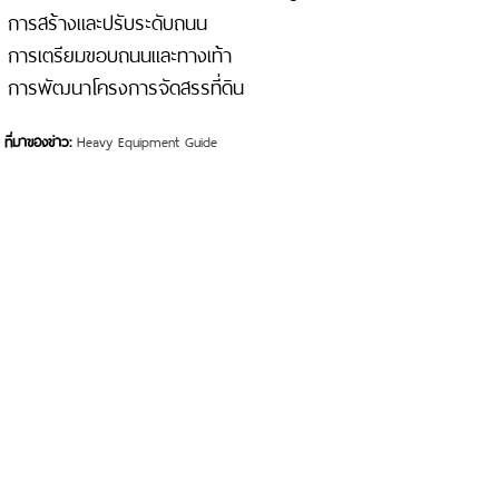
การสร้างและปรับระดับถนน
การเตรียมขอบถนนและทางเท้า
การพัฒนาโครงการจัดสรรที่ดิน
ที่มาของข่าว:
Heavy Equipment Guide