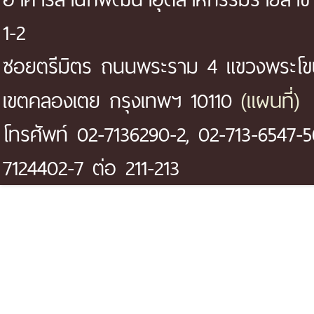
1-2
ซอยตรีมิตร ถนนพระราม 4 แขวงพระโ
(แผนที่)
เขตคลองเตย กรุงเทพฯ 10110
โทรศัพท์ 02-7136290-2, 02-713-6547-5
7124402-7 ต่อ 211-213