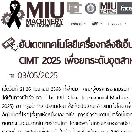
เอกสาร
สถิติ
HS Code
อัปเดตเทคโนโลยีเครื่องกลึงซีเอ็
CIMT 2025 เพื่อยกระดับอุตสา
03/05/2025
เมื่อวันที่ 21-26 เมษายน 2568 ที่ผ่านมา คณะผู้บริหารจากบริษัท 
ได้เดินทางเข้าร่วมงาน The 19th China International Machine T
2025) ณ กรุงปักกิ่ง ประเทศจีน ซึ่งถือเป็นงานแสดงเทคโนโลยีเคร
อัตโนมัติที่ใหญ่ที่สุดแห่งหนึ่งของเอเชีย การเข้าร่วมงานในครั้งนี้ม
ติดตามแนวโน้มเทคโนโลยีระดับโลก โดยเฉพาะในกลุ่มเครื่องจักรประเภท
และเครื่องแมชชีนนิ่งเซ็นเตอร์ ซึ่งถือเป็นหัวใจหลักของอุตสาหกรรม