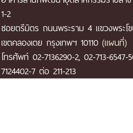
1-2
ซอยตรีมิตร ถนนพระราม 4 แขวงพระโ
(แผนที่)
เขตคลองเตย กรุงเทพฯ 10110
โทรศัพท์ 02-7136290-2, 02-713-6547-5
7124402-7 ต่อ 211-213