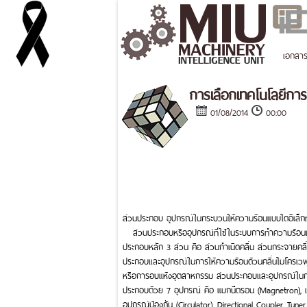
เอกสา
การเลือกเทคโนโลยีกา
01/08/2014
00:00
ส่วนประกอบ อุปกรณ์ในกระบวนให้ความร้อนแบบไดอิเล็ก
ส่วนประกอบหรืออุปกรณ์ที่ใช้ในระบบการทำความร้อนแบบ
ประกอบหลัก 3 ส่วน คือ ส่วนกำเนิดคลื่น ส่วนกระจายคล
ประกอบและอุปกรณ์ในการให้ความร้อนด้วนคลื่นไมโครเวฟ 
หรือการอบแห้งอุตสาหกรรม ส่วนประกอบและอุปกรณ์ในการใ
ประกอบด้วย 7 อุปกรณ์ คือ แมกนีตรอน (Magnetron), แ
อุปกรณ์ป้องกัน (Circulator), Directional Coupler, Tune