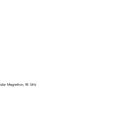
ulse Magnetron, 95 GHz