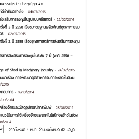
ตสาหกรรมใหม่ : ประเทศไทย 4.0
ที่ดีทำกันอย่างไง
-
04/07/2016
ส่งเสริมการลงทุนในรูปแบบคลัสเตอร์
-
22/02/2016
ั้งที่ 3 ปี 2558 เรื่องมาตรฐานผลิตภัณฑ์อุตสาหกรรม
ษตร
-
02/07/2015
้งที่ 2 ปี 2558 เรื่องยุทธศาสตร์การส่งเสริมการลงทุน
ตร์การส่งเสริมการลงทุนในระยะ 7 ปี (พ.ศ. 2558 –
e of Steel in Machinery Industry
-
24/02/2015
ัมมนาเรื่อง การพัฒนาอุตสาหกรรมการผลิตชิ้นส่วน
1/2015
ประกอบการ
-
16/10/2014
/09/2014
รื่องจักรและวัสดุอุปกรณ์การพิมพ์
-
26/08/2014
แนวโน้มการใช้เครื่องจักรและเทคโนโลยีก่อสร้างในช่วง
08/2014
จากทั้งหมด 4 หน้า: จำนวนทั้งหมด 62 ข้อมูล