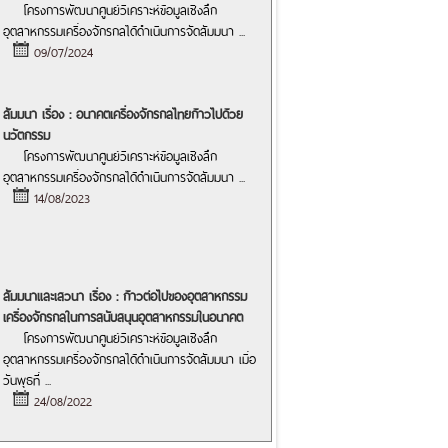
โครงการพัฒนาศูนย์วิเคราะห์ข้อมูลเชิงลึก
อุตสาหกรรมเครื่องจักรกลได้ดำเนินการจัดสัมมนา
...
09/07/2024
สัมมนา เรื่อง : อนาคตเครื่องจักรกลไทยก้าวไปด้วย
นวัตกรรม
โครงการพัฒนาศูนย์วิเคราะห์ข้อมูลเชิงลึก
อุตสาหกรรมเครื่องจักรกลได้ดำเนินการจัดสัมมนา
...
14/08/2023
สัมมนาและเสวนา เรื่อง : ก้าวต่อไปของอุตสาหกรรม
เครื่องจักรกลในการสนับสนุนอุตสาหกรรมในอนาคต
โครงการพัฒนาศูนย์วิเคราะห์ข้อมูลเชิงลึก
อุตสาหกรรมเครื่องจักรกลได้ดำเนินการจัดสัมมนา เมื่อ
วันพุธที่
...
24/08/2022