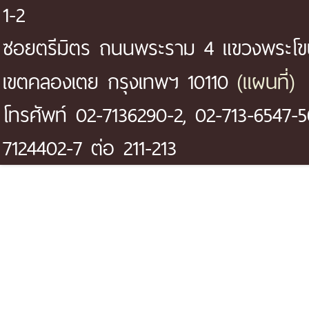
1-2
ซอยตรีมิตร ถนนพระราม 4 แขวงพระโ
(แผนที่)
เขตคลองเตย กรุงเทพฯ 10110
โทรศัพท์ 02-7136290-2, 02-713-6547-5
7124402-7 ต่อ 211-213