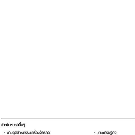
ข่าวในหมวดอื่นๆ
ข่าวอุตสาหกรรมเครื่องจักรกล
ข่าวเศรษฐกิจ