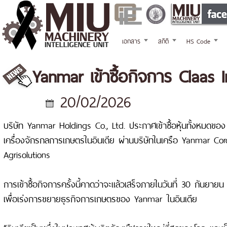
เอกสาร
สถิติ
HS Code
Yanmar เข้าซื้อกิจการ Claas I
20/02/2026
บริษัท Yanmar Holdings Co., Ltd. ประกาศเข้าซื้อหุ้นทั้งหมดของ
เครื่องจักรกลการเกษตรในอินเดีย ผ่านบริษัทในเครือ Yanmar Co
Agrisolutions
การเข้าซื้อกิจการครั้งนี้คาดว่าจะแล้วเสร็จภายในวันที่ 30 กันยาย
เพื่อเร่งการขยายธุรกิจการเกษตรของ Yanmar ในอินเดีย