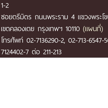
1-2
ซอยตรีมิตร ถนนพระราม 4 แขวงพระโ
(แผนที่)
เขตคลองเตย กรุงเทพฯ 10110
โทรศัพท์ 02-7136290-2, 02-713-6547-5
7124402-7 ต่อ 211-213