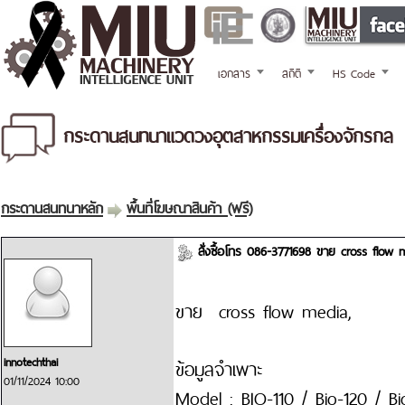
เอกสาร
สถิติ
HS Code
กระดานสนทนาแวดวงอุตสาหกรรมเครื่องจักรกล
กระดานสนทนาหลัก
พื้นที่โฆษณาสินค้า (ฟรี)
สั่งซื้อโทร 086-3771698 ขาย cross flo
ขาย cross flow media,
innotechthai
ข้อมูลจำเพาะ
01/11/2024 10:00
Model : BIO-110 / Bio-120 / Bi