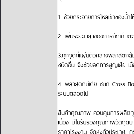
1. ช่วยกระจายการไหลเข้าของน้ำให้ทั
2. เพิ่มระยะเวลาของการกักเก็บตะ
3.ทุกจุดที่แผ่นตัวกลางพลาสติกส
ชนิดอื่น จึงช่วยลดการสูญเสีย เ
4. พลาสติกมีเดีย ชนิด Cross Flo
ระบบตลอดไป
สินค้าคุณภาพ ควบคุมการผลิตทุก
เนื่อง มีใบรับรองคุณภาพวัตถุดิบ
ราคาโรงงาน จัดส่งทั่วประเทศ, 