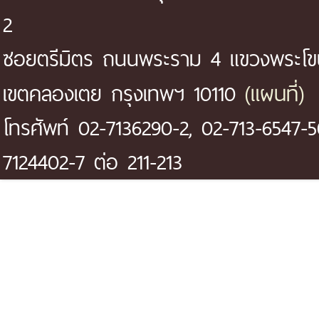
2
ซอยตรีมิตร ถนนพระราม 4 แขวงพระโ
(แผนที่)
เขตคลองเตย กรุงเทพฯ 10110
โทรศัพท์ 02-7136290-2, 02-713-6547-5
7124402-7 ต่อ 211-213