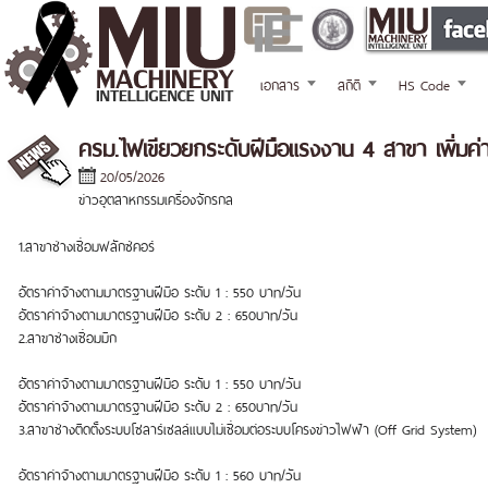
เอกสาร
สถิติ
HS Code
ครม.ไฟเขียวยกระดับฝีมือแรงงาน 4 สาขา เพิ่มค
20/05/2026
ข่าวอุตสาหกรรมเครื่องจักรกล
1.สาขาช่างเชื่อมฟลักซ์คอร์
อัตราค่าจ้างตามมาตรฐานฝีมือ ระดับ 1 : 550 บาท/วัน
อัตราค่าจ้างตามมาตรฐานฝีมือ ระดับ 2 : 650บาท/วัน
2.สาขาช่างเชื่อมมิก
อัตราค่าจ้างตามมาตรฐานฝีมือ ระดับ 1 : 550 บาท/วัน
อัตราค่าจ้างตามมาตรฐานฝีมือ ระดับ 2 : 650บาท/วัน
3.สาขาช่างติดตั้งระบบโซลาร์เซลล์แบบไม่เชื่อมต่อระบบโครงข่าวไฟฟ้า (Off Grid System)
อัตราค่าจ้างตามมาตรฐานฝีมือ ระดับ 1 : 560 บาท/วัน