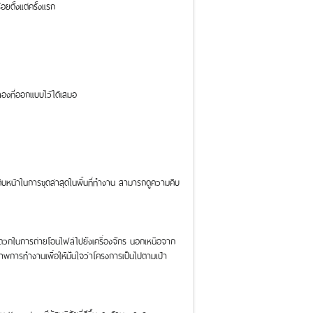
ยตั้งแต่ครั้งแรก
ลองที่ออกแบบไว้ได้เสมอ
มคืบหน้าในการขุดล่าสุดในพื้นที่ทำงาน สามารถดูความคืบ
กในการถ่ายโอนไฟล์ไปยังเครื่องจักร นอกเหนือจาก
าพการทำงานเพื่อให้มั่นใจว่าโครงการเป็นไปตามเป้า