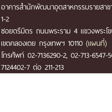
อาคารสำนักพัฒนาอุตสาหกรรมรายสาขา 
1-2
ซอยตรีมิตร ถนนพระราม 4 แขวงพระโ
(แผนที่)
เขตคลองเตย กรุงเทพฯ 10110
โทรศัพท์ 02-7136290-2, 02-713-6547-5
7124402-7 ต่อ 211-213