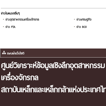
ข่าวในหมวดอื่นๆ
ข่าวอุตสาหกรรมเครื่องจักรกล
ข่าวเศรษฐกิจ
ข่าว FTA
ข่าว BOI
แผนผังเว็บไซต์
ศูนย์วิเคราะห์ข้อมูลเชิงลึกอุตสาหกรรม
เครื่องจักรกล
สถาบันเหล็กและเหล็กกล้าแห่งประเทศไ