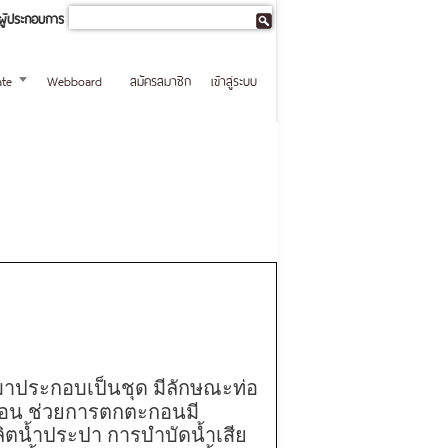
ผู้ประกอบการ
te
Webboard
สมัครสมาชิก
เข้าสู่ระบบ
ำมาประกอบเป็นชุด มีลักษณะท่อ
ะกอน ช่วยการตกตะกอนมี
ิตน้ำประปา การบำบัดน้ำเสีย