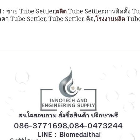
 :
Tube Settler,
Tube Settler,
Tu
ขาย
การติดตั้ง
ผลิต
Tube Settler, Tube Settler
,
Tube
าคา
คือ
โรงงานผลิต