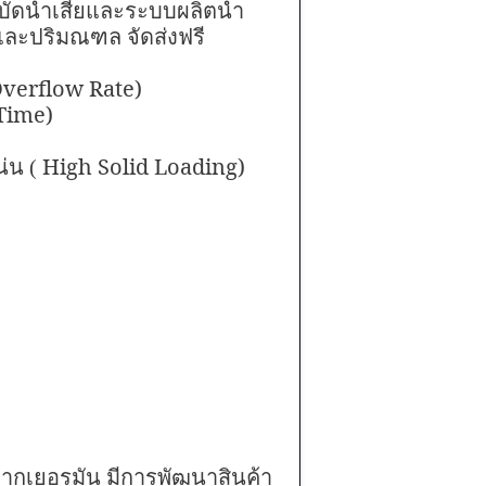
ดน้ำเสียและระบบผลิตน้ำ
และปริมณฑล จัดส่งฟรี
Overflow Rate)
Time)
High Solid Loading)
่น (
ากเยอรมัน มีการพัฒนาสินค้า