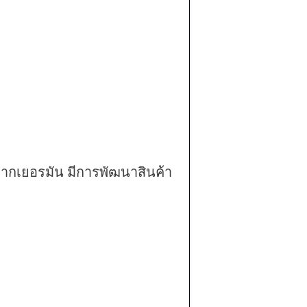
ากเยอรมัน มีการพัฒนาสินค้า