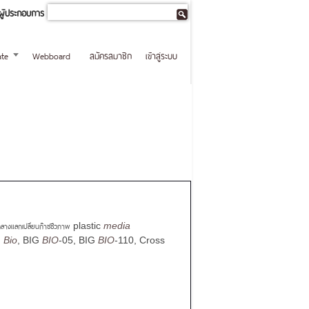
ผู้ประกอบการ
te
Webboard
สมัครสมาชิก
เข้าสู่ระบบ
กลางแลกเปลี่ยนก๊าซชีวภาพ
plastic
media
g
Bio
, BIG
BIO
-05, BIG
BIO
-110, Cross