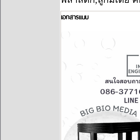
เอกสารแนบ