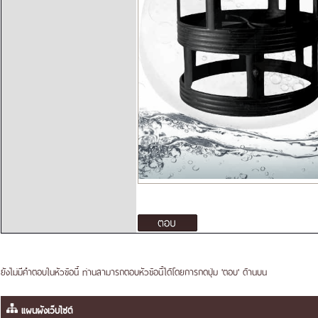
ยังไม่มีคำตอบในหัวข้อนี้ ท่านสามารถตอบหัวข้อนี้ได้โดยการกดปุ่ม 'ตอบ' ด้านบน
แผนผังเว็บไซต์