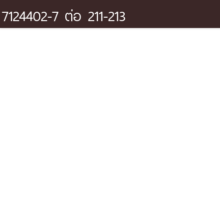
7124402-7 ต่อ 211-213