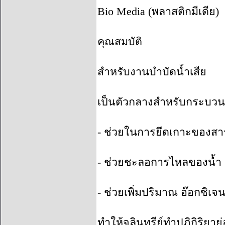
Bio Media (
พลาสติกมีเดีย)
คุณสมบัติ
สำหรับงานบำบัดน้ำเสีย
เป็นตัวกลางสำหรับกระบวน
-
ช่วยในการยึดเกาะของสาร
-
ช่วยชะลอการไหลของน้ำ
-
ช่วยเพิ่มปริมาณ อ๊อกซิเ
ทำให้จุลินทรีย์ทำปฏิกิริยา