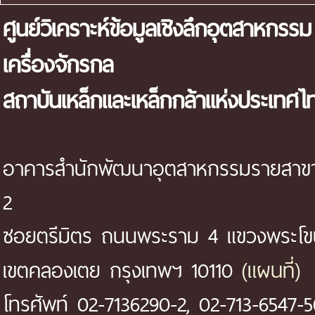
ศูนย์วิเคราะห์ข้อมูลเชิงลึกอุตสาหกรรม
เครื่องจักรกล
สถาบันเหล็กและเหล็กกล้าแห่งประเทศไ
อาคารสำนักพัฒนาอุตสาหกรรมรายสาขา 
2
ซอยตรีมิตร ถนนพระราม 4 แขวงพระโ
(แผนที่)
เขตคลองเตย กรุงเทพฯ 10110
โทรศัพท์ 02-7136290-2, 02-713-6547-5