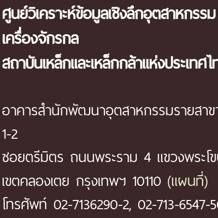
ศูนย์วิเคราะห์ข้อมูลเชิงลึกอุตสาหกรรม
เครื่องจักรกล
สถาบันเหล็กและเหล็กกล้าแห่งประเทศไ
อาคารสำนักพัฒนาอุตสาหกรรมรายสาขา 
1-2
ซอยตรีมิตร ถนนพระราม 4 แขวงพระโ
(แผนที่)
เขตคลองเตย กรุงเทพฯ 10110
โทรศัพท์ 02-7136290-2, 02-713-6547-5