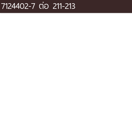
7124402-7 ต่อ 211-213