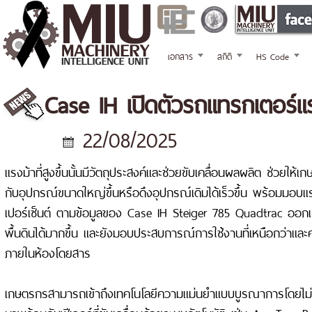
เอกสาร
สถิติ
HS Code
Case IH เปิดตัวรถแทรกเตอร์แ
22/08/2025
แรงม้าที่สูงขึ้นนั้นมีวัตถุประสงค์และช่วยขับเคลื่อนผลผลิต ช่วยใ
กับอุปกรณ์ขนาดใหญ่ขึ้นหรือดึงอุปกรณ์เดิมได้เร็วขึ้น พร้อมมอบแรงบ
เปอร์เซ็นต์ ตามข้อมูลของ Case IH Steiger 785 Quadtrac ออกแบ
พื้นดินได้มากขึ้น และยังมอบประสบการณ์การใช้งานที่เหนือกว่าแ
ภายในห้องโดยสาร
เกษตรกรสามารถเข้าถึงเทคโนโลยีความแม่นยำแบบบูรณาการโดยไม่ต