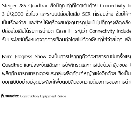
Steiger 785 Quadtrac ยังมีคุณค่าที่โดดเด่นด้วย Connectivity 
3 ปี/2,000 ชั่วโมง และระบบปล่อยไอเสีย SCR ที่เรียบง่าย ช่วยให
เป็นเรื่องง่าย และช่วยให้เครื่องยนต์สามารถมุ่งเน้นไปที่การผลิตพ
ปล่อยไอเสียได้รับการบำบัด Case IH ระบุว่า Connectivity Includ
รับประโยชน์ทั้งหมดจากการเชื่อมต่อโดยไม่ต้องเสียค่าใช้จ่ายใดๆ เพิ่
Farm Progress Show จะเป็นการปรากฏตัวต่อสาธารณชนครั้งแร
Quadtrac และยังจะจัดแสดงการอัพเกรดและการเปิดตัวล่าสุดของ 
ผลิตภัณฑ์รถแทรกเตอร์และกลุ่มผลิตภัณฑ์หญ้าแห้งอีกด้วย ซึ่งเป็นโซ
ออกแบบอย่างมีจุดประสงค์เพื่อตอบสนองความต้องการของการดำเ
ที่มาของข่าว:
Construction Equipment Guide