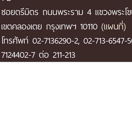
ซอยตรีมิตร ถนนพระราม 4 แขวงพระโ
(แผนที่)
เขตคลองเตย กรุงเทพฯ 10110
โทรศัพท์ 02-7136290-2, 02-713-6547-5
7124402-7 ต่อ 211-213