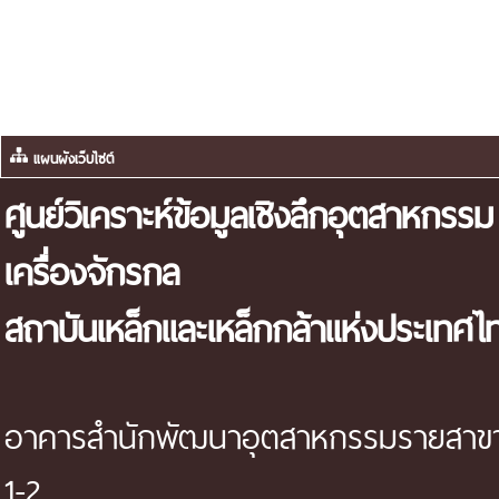
แผนผังเว็บไซต์
ศูนย์วิเคราะห์ข้อมูลเชิงลึกอุตสาหกรรม
เครื่องจักรกล
สถาบันเหล็กและเหล็กกล้าแห่งประเทศไ
อาคารสำนักพัฒนาอุตสาหกรรมรายสาขา 
1-2