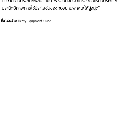
ประสิทธิภาพการใช้ประโยชน์ของกองยานพาหนะให้สูงสุด”
ที่มาของข่าว:
Heavy Equipment Guide