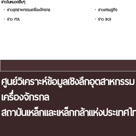
ข่าวในหมวดอื่นๆ
ข่าวอุตสาหกรรมเครื่องจักรกล
ข่าวเศรษฐกิจ
ข่าว FTA
ข่าว BOI
แผนผังเว็บไซต์
ศูนย์วิเคราะห์ข้อมูลเชิงลึกอุตสาหกรรม
เครื่องจักรกล
สถาบันเหล็กและเหล็กกล้าแห่งประเทศไ