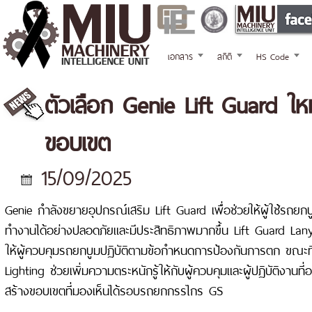
เอกสาร
สถิติ
HS Code
ตัวเลือก Genie Lift Guard ใหม
ขอบเขต
15/09/2025
Genie กำลังขยายอุปกรณ์เสริม Lift Guard เพื่อช่วยให้ผู้ใช้รถ
ทำงานได้อย่างปลอดภัยและมีประสิทธิภาพมากขึ้น Lift Guard Lanya
ให้ผู้ควบคุมรถยกบูมปฏิบัติตามข้อกำหนดการป้องกันการตก ขณะที
Lighting ช่วยเพิ่มความตระหนักรู้ให้กับผู้ควบคุมและผู้ปฏิบัติงานที่
สร้างขอบเขตที่มองเห็นได้รอบรถยกกรรไกร GS