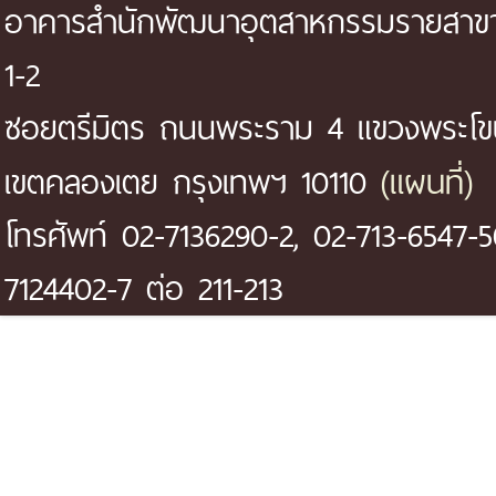
อาคารสำนักพัฒนาอุตสาหกรรมรายสาขา 
1-2
ซอยตรีมิตร ถนนพระราม 4 แขวงพระโ
(แผนที่)
เขตคลองเตย กรุงเทพฯ 10110
โทรศัพท์ 02-7136290-2, 02-713-6547-5
7124402-7 ต่อ 211-213