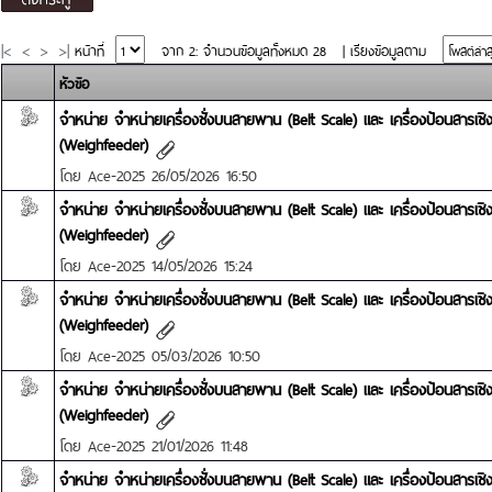
|<
<
>
>|
หน้าที่
จาก 2: จำนวนข้อมูลทั้งหมด 28
|
เรียงข้อมูลตาม
หัวข้อ
จำหน่าย จำหน่ายเครื่องชั่งบนสายพาน (Belt Scale) และ เครื่องป้อนสารเ
(Weighfeeder)
โดย
Ace-2025
26/05/2026 16:50
จำหน่าย จำหน่ายเครื่องชั่งบนสายพาน (Belt Scale) และ เครื่องป้อนสารเ
(Weighfeeder)
โดย
Ace-2025
14/05/2026 15:24
จำหน่าย จำหน่ายเครื่องชั่งบนสายพาน (Belt Scale) และ เครื่องป้อนสารเ
(Weighfeeder)
โดย
Ace-2025
05/03/2026 10:50
จำหน่าย จำหน่ายเครื่องชั่งบนสายพาน (Belt Scale) และ เครื่องป้อนสารเ
(Weighfeeder)
โดย
Ace-2025
21/01/2026 11:48
จำหน่าย จำหน่ายเครื่องชั่งบนสายพาน (Belt Scale) และ เครื่องป้อนสารเ