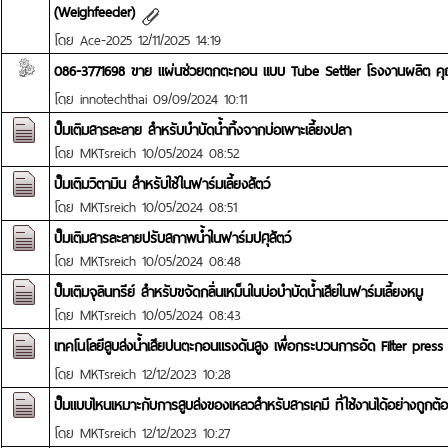
(Weighfeeder)
โดย
Ace-2025
12/11/2025 14:19
086-3771698 ขาย แผ่นช่วยตกตะกอน แบบ Tube Settler โรงงานผลิต ค
โดย
innotechthai
09/09/2024 10:11
ปั๊มเติมสารละลาย สำหรับบำบัดน้ำทิ้งจากบ่อเพาะเลี้ยงปลา
โดย
MKTsreich
10/05/2024 08:52
ปั๊มเติมวิตามิน สำหรับใช้ในฟาร์มเลี้ยงสัตว์
โดย
MKTsreich
10/05/2024 08:51
ปั๊มเติมสารละลายปรับสภาพน้ำในฟาร์มปศุสัตว์
โดย
MKTsreich
10/05/2024 08:48
ปั๊มเติมจุลินทรีย์ สำหรับขจัดกลิ่นเหม็นในบ่อบำบัดน้ำเสียในฟาร์มเลี้ยงหมู
โดย
MKTsreich
10/05/2024 08:43
เทคโนโลยีสูบส่งน้ำเสียปนตะกอนแรงดันสูง เพื่อกระบวนการอัด Filter press
โดย
MKTsreich
12/12/2023 10:28
ปั๊มแบบไหนเหมาะกับการสูบส่งของเหลวสำหรับสารเคมี ที่ใช้งานได้อย่างถูกต้
โดย
MKTsreich
12/12/2023 10:27