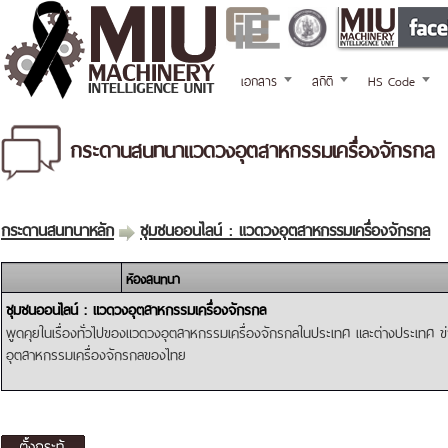
เอกสาร
สถิติ
HS Code
กระดานสนทนาแวดวงอุตสาหกรรมเครื่องจักรกล
กระดานสนทนาหลัก
ชุมชนออนไลน์ : แวดวงอุตสาหกรรมเครื่องจักรกล
ห้องสนทนา
ชุมชนออนไลน์ : แวดวงอุตสาหกรรมเครื่องจักรกล
พูดคุยในเรื่องทั่วไปของแวดวงอุตสาหกรรมเครื่องจักรกลในประเทศ และต่างประเทศ 
อุตสาหกรรมเครื่องจักรกลของไทย