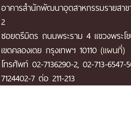
อาคารสำนักพัฒนาอุตสาหกรรมรายสาขา 
2
ซอยตรีมิตร ถนนพระราม 4 แขวงพระโ
(แผนที่)
เขตคลองเตย กรุงเทพฯ 10110
โทรศัพท์ 02-7136290-2, 02-713-6547-5
7124402-7 ต่อ 211-213