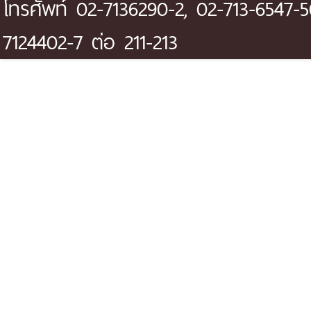
โทรศัพท์ 02-7136290-2, 02-713-6547-5
7124402-7 ต่อ 211-213