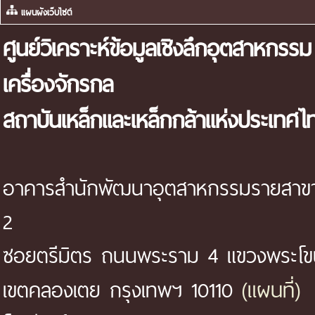
แผนผังเว็บไซต์
ศูนย์วิเคราะห์ข้อมูลเชิงลึกอุตสาหกรรม
เครื่องจักรกล
สถาบันเหล็กและเหล็กกล้าแห่งประเทศไ
อาคารสำนักพัฒนาอุตสาหกรรมรายสาขา 
2
ซอยตรีมิตร ถนนพระราม 4 แขวงพระโ
(แผนที่)
เขตคลองเตย กรุงเทพฯ 10110