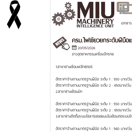
เอกสาร
ครม.ไฟเขียวยกระดับฝีมือ
20/05/2026
ข่าวอุตสาหกรรมเครื่องจักรกล
1.สาขาช่างเชื่อมฟลักซ์คอร์
อัตราค่าจ้างตามมาตรฐานฝีมือ ระดับ 1 : 550 บาท/วัน
อัตราค่าจ้างตามมาตรฐานฝีมือ ระดับ 2 : 650บาท/วัน
2.สาขาช่างเชื่อมมิก
อัตราค่าจ้างตามมาตรฐานฝีมือ ระดับ 1 : 550 บาท/วัน
อัตราค่าจ้างตามมาตรฐานฝีมือ ระดับ 2 : 650บาท/วัน
3.สาขาช่างติดตั้งระบบโซลาร์เซลล์แบบไม่เชื่อมต่อระบ
อัตราค่าจ้างตามมาตรฐานฝีมือ ระดับ 1 : 560 บาท/วัน