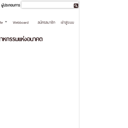
ผู้ประกอบการ
te
Webboard
สมัครสมาชิก
เข้าสู่ระบบ
ุตสาหกรรมแห่งอนาคต