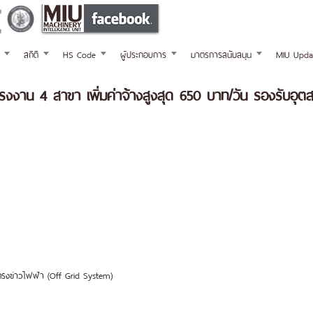
สถิติ
HS Code
ผู้ประกอบการ
มาตรการสนับสนุน
MIU Upda
แรงงาน 4 สาขา เพิ่มค่าจ้างสูงสุด 650 บาท/วัน รองรับอ
บโครงข่าวไฟฟ้า (Off Grid System)