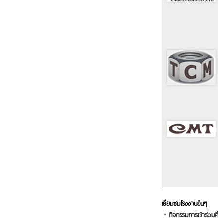
เยี่ยมชมโรงงานอื่นๆ
กิจกรรมการเข้าร่วม