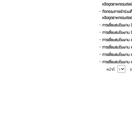
หรืออุตสาหกรรมต่อเนื่
กิจกรรมการเข้าร่วม
หรืออุตสาหกรรมต่อเนื่
การเยี่ยมชมโรงงาน 
การเยี่ยมชมโรงงาน 
การเยี่ยมชมโรงงาน คร
การเยี่ยมชมโรงงาน ครั
การเยี่ยมชมโรงงาน คร
การเยี่ยมชมโรงงาน ครั
หน้าที่
จา