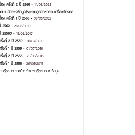
อง ครั้งที่ 2 ปี 2566
-
14/08/2023
ศึกษา สำรวจข้อมูลโรงงานอุตสาหกรรมเครื่องจักรกล
อง ครั้งที่ 1 ปี 2566
-
03/05/2023
ปี 2562
-
21/08/2019
ปี 25560
-
15/03/2017
ั้งที่ 2 ปี 2559
-
01/07/2016
้งที่ 1 ปี 2559
-
01/07/2016
ั้งที่ 2 ปี 2558
-
26/06/2015
้งที่ 1 ปี 2558
-
26/06/2015
กทั้งหมด 1 หน้า: จำนวนทั้งหมด 8 ข้อมูล