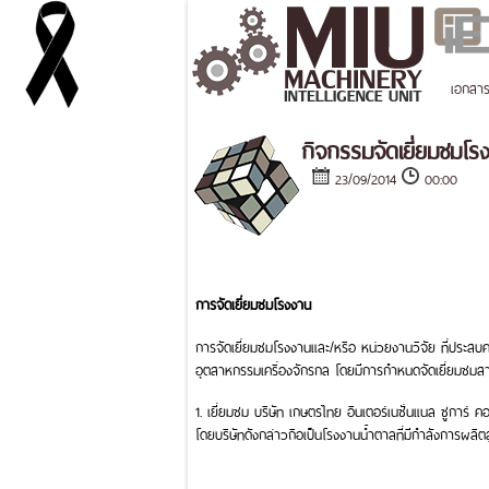
เอกสา
กิจกรรมจัดเยี่ยมชมโร
23/09/2014
00:00
การจัดเยี่ยมชมโรงงาน
การจัดเยี่ยมชมโรงงานและ/หรือ หน่วยงานวิจัย ที่ประสบค
อุตสาหกรรมเครื่องจักรกล โดยมีการกำหนดจัดเยี่ยมชมสาย
1. เยี่ยมชม บริษัท เกษตรไทย อินเตอร์เนชั่นแนล ชูการ์ 
โดยบริษัทดังกล่าวถือเป็นโรงงานน้ำตาลที่มีกำลังการผลิตสู