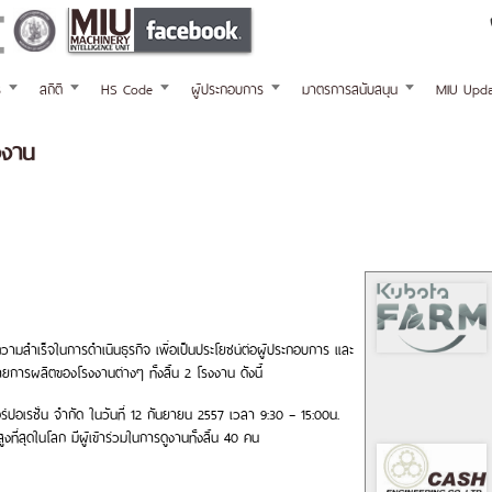
ร
สถิติ
HS Code
ผู้ประกอบการ
มาตรการสนับสนุน
MIU Upda
งงาน
วามสำเร็จในการดำเนินธุรกิจ เพื่อเป็นประโยชน์ต่อผู้ประกอบการ และ
การผลิตของโรงงานต่างๆ ทั้งสิ้น 2 โรงงาน ดังนี้
คอร์ปอเรชั่น จำกัด ในวันที่ 12 กันยายน 2557 เวลา 9:30 – 15:00น.
งที่สุดในโลก มีผู้เข้าร่วมในการดูงานทั้งสิ้น 40 คน