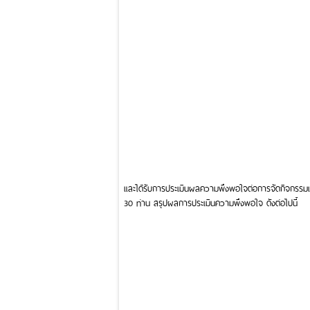
และได้รับการประเมินผลความพึงพอใจต่อการจัดกิจกรรมเยี
30 ท่าน สรุปผลการประเมินความพึงพอใจ ดังต่อไปนี้