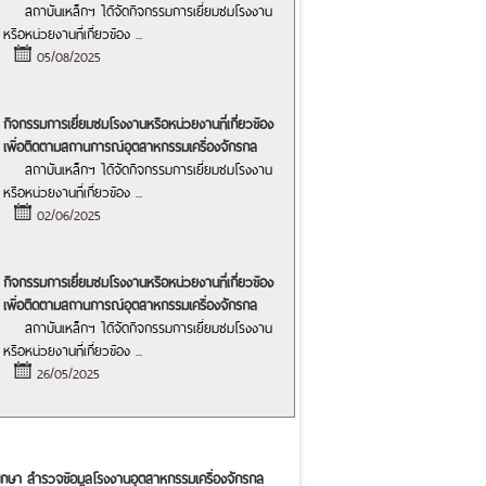
สถาบันเหล็กฯ ได้จัดกิจกรรมการเยี่ยมชมโรงงาน
หรือหน่วยงานที่เกี่ยวข้อง
...
05/08/2025
กิจกรรมการเยี่ยมชมโรงงานหรือหน่วยงานที่เกี่ยวข้อง
เพื่อติดตามสถานการณ์อุตสาหกรรมเครื่องจักรกล
สถาบันเหล็กฯ ได้จัดกิจกรรมการเยี่ยมชมโรงงาน
หรือหน่วยงานที่เกี่ยวข้อง
...
02/06/2025
กิจกรรมการเยี่ยมชมโรงงานหรือหน่วยงานที่เกี่ยวข้อง
เพื่อติดตามสถานการณ์อุตสาหกรรมเครื่องจักรกล
สถาบันเหล็กฯ ได้จัดกิจกรรมการเยี่ยมชมโรงงาน
หรือหน่วยงานที่เกี่ยวข้อง
...
26/05/2025
ศึกษา สำรวจข้อมูลโรงงานอุตสาหกรรมเครื่องจักรกล