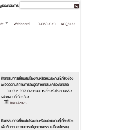
ผู้ประกอบการ
te
Webboard
สมัครสมาชิก
เข้าสู่ระบบ
กิจกรรมการเยี่ยมชมโรงงานหรือหน่วยงานที่เกี่ยวข้อง
เพื่อติดตามสถานการณ์อุตสาหกรรมเครื่องจักรกล
สถาบันฯ ได้จัดกิจกรรมการเยี่ยมชมโรงงานหรือ
หน่วยงานที่เกี่ยวข้อง
...
10/06/2026
กิจกรรมการเยี่ยมชมโรงงานหรือหน่วยงานที่เกี่ยวข้อง
เพื่อติดตามสถานการณ์อุตสาหกรรมเครื่องจักรกล